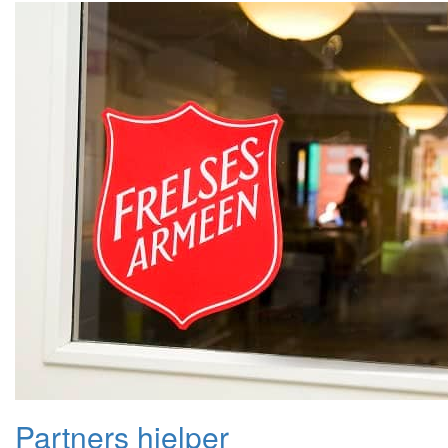
Partners hjelper